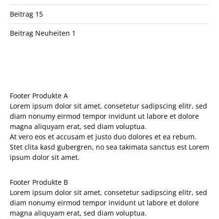
Beitrag 15
Beitrag Neuheiten 1
Footer Produkte A
Lorem ipsum dolor sit amet, consetetur sadipscing elitr, sed
diam nonumy eirmod tempor invidunt ut labore et dolore
magna aliquyam erat, sed diam voluptua.
At vero eos et accusam et justo duo dolores et ea rebum.
Stet clita kasd gubergren, no sea takimata sanctus est Lorem
ipsum dolor sit amet.
Footer Produkte B
Lorem ipsum dolor sit amet, consetetur sadipscing elitr, sed
diam nonumy eirmod tempor invidunt ut labore et dolore
magna aliquyam erat, sed diam voluptua.