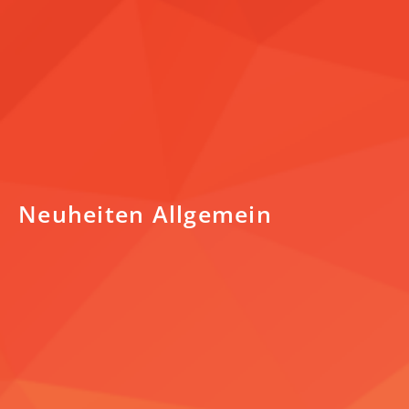
Neuheiten Allgemein