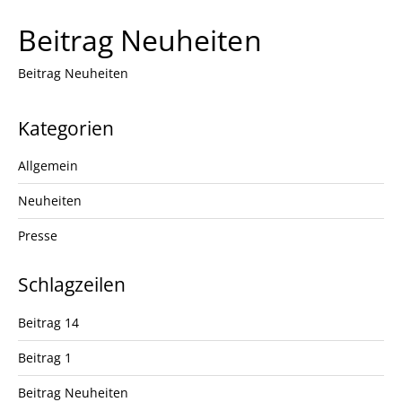
Beitrag Neuheiten
Beitrag Neuheiten
Kategorien
Allgemein
Neuheiten
Presse
Schlagzeilen
Beitrag 14
Beitrag 1
Beitrag Neuheiten