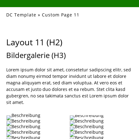
DC Template
»
Custom Page 11
Layout 11 (H2)
Bildergalerie (H3)
Lorem ipsum dolor sit amet, consetetur sadipscing elitr, sed
diam nonumy eirmod tempor invidunt ut labore et dolore
magna aliquyam erat, sed diam voluptua. At vero eos et
accusam et justo duo dolores et ea rebum. Stet clita kasd
gubergren, no sea takimata sanctus est Lorem ipsum dolor
sit amet.