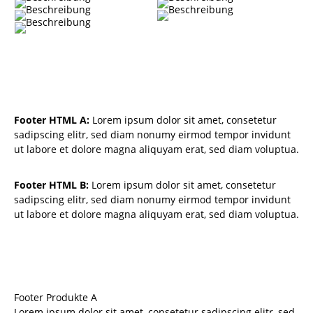
Footer HTML A:
Lorem ipsum dolor sit amet, consetetur
sadipscing elitr, sed diam nonumy eirmod tempor invidunt
ut labore et dolore magna aliquyam erat, sed diam voluptua.
Footer HTML B:
Lorem ipsum dolor sit amet, consetetur
sadipscing elitr, sed diam nonumy eirmod tempor invidunt
ut labore et dolore magna aliquyam erat, sed diam voluptua.
Footer Produkte A
Lorem ipsum dolor sit amet, consetetur sadipscing elitr, sed