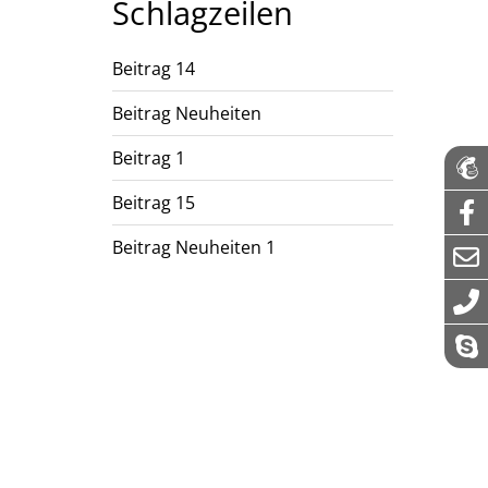
Schlagzeilen
Beitrag 14
Beitrag Neuheiten
Beitrag 1
Beitrag 15
Beitrag Neuheiten 1