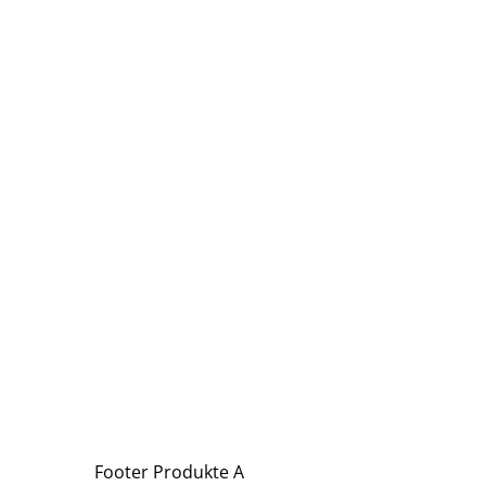
Footer Produkte A