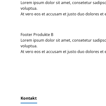
Lorem ipsum dolor sit amet, consetetur sadipsc
voluptua.
At vero eos et accusam et justo duo dolores et 
Footer Produkte B
Lorem ipsum dolor sit amet, consetetur sadipsc
voluptua.
At vero eos et accusam et justo duo dolores et 
Kontakt