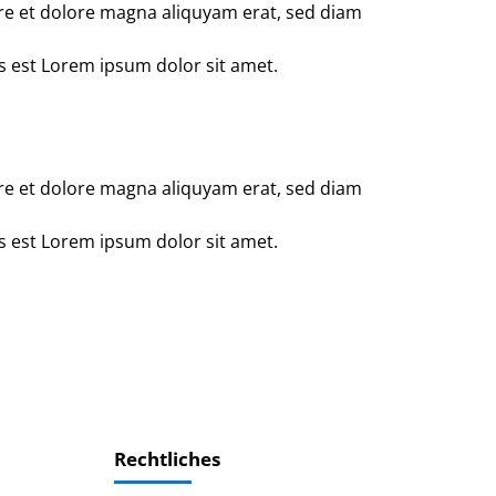
re et dolore magna aliquyam erat, sed diam
s est Lorem ipsum dolor sit amet.
re et dolore magna aliquyam erat, sed diam
s est Lorem ipsum dolor sit amet.
Rechtliches