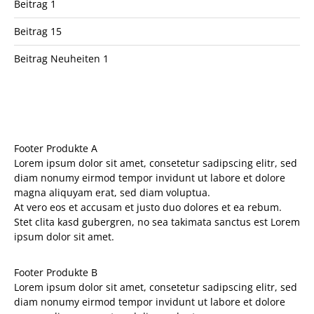
Beitrag 1
Beitrag 15
Beitrag Neuheiten 1
Footer Produkte A
Lorem ipsum dolor sit amet, consetetur sadipscing elitr, sed
diam nonumy eirmod tempor invidunt ut labore et dolore
magna aliquyam erat, sed diam voluptua.
At vero eos et accusam et justo duo dolores et ea rebum.
Stet clita kasd gubergren, no sea takimata sanctus est Lorem
ipsum dolor sit amet.
Footer Produkte B
Lorem ipsum dolor sit amet, consetetur sadipscing elitr, sed
diam nonumy eirmod tempor invidunt ut labore et dolore