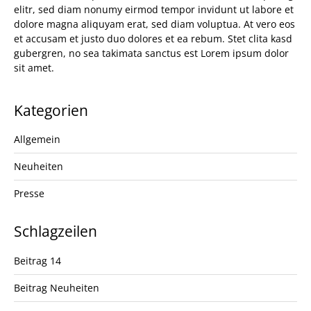
elitr, sed diam nonumy eirmod tempor invidunt ut labore et
dolore magna aliquyam erat, sed diam voluptua. At vero eos
et accusam et justo duo dolores et ea rebum. Stet clita kasd
gubergren, no sea takimata sanctus est Lorem ipsum dolor
sit amet.
Kategorien
Allgemein
Neuheiten
Presse
Schlagzeilen
Beitrag 14
Beitrag Neuheiten